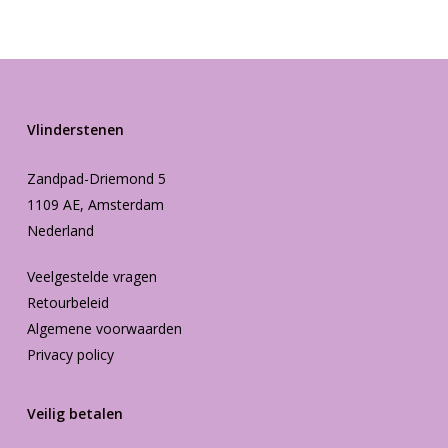
Vlinderstenen
Zandpad-Driemond 5
1109 AE, Amsterdam
Nederland
Veelgestelde vragen
Retourbeleid
Algemene voorwaarden
Privacy policy
Veilig betalen