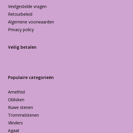
Veelgestelde vragen
Retourbeleid
Algemene voorwaarden
Privacy policy
Veilig betalen
Populaire categorieën
Amethist
Oblisken
Ruwe stenen
Trommelstenen
Vlinders
Agaat