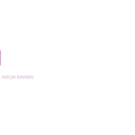
,
NIEUW BINNEN