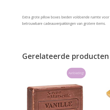
Extra grote pillow boxes bieden voldoende ruimte voor a
betrouwbare cadeauverpakkingen van grotere items.
Gerelateerde producten
Aanbieding!