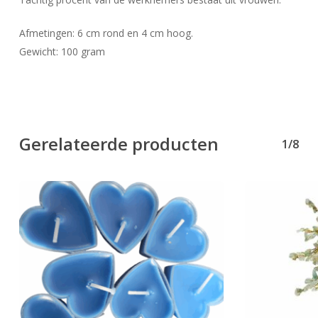
Afmetingen: 6 cm rond en 4 cm hoog.
Gewicht: 100 gram
Geen producten in uw winkelwagen.
Gerelateerde producten
1/8
Go To Shop