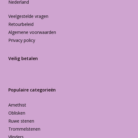
Nederland
Veelgestelde vragen
Retourbeleid
Algemene voorwaarden
Privacy policy
Veilig betalen
Populaire categorieën
Amethist
Oblisken
Ruwe stenen
Trommelstenen
Vlinders