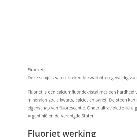
Fluoriet
Deze schijf is van uitstekende kwaliteit en geweldig van 
Fluoriet is een calciumfluoridekristal met een hardhei
mineralen zoals kwarts, calciet en bariet. De steen ka
eigenschap van fluorescentie. Onder ultraviolette licht
Argentinië en de Verenigde Staten.
Fluoriet werking