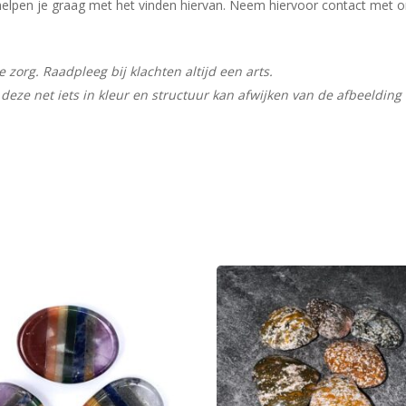
ij helpen je graag met het vinden hiervan. Neem hiervoor contact met 
zorg. Raadpleeg bij klachten altijd een arts.
deze net iets in kleur en structuur kan afwijken van de afbeelding