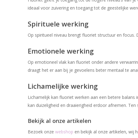
ideaal voor zuivering en toegang tot de geestelijke we
Spirituele werking
Op spiritueel niveau brengt fluoriet structuur en focus.
Emotionele werking
Op emotioneel vlak kan fluoriet onder andere verwarrin
draagt het er aan bij je gevoelens beter mentaal te an
Lichamelijke werking
Lichamelijk kan fluoriet werken aan een betere balans
kan duizeligheid en draaierigheid erdoor afnemen. Ten 
Bekijk al onze artikelen
Bezoek onze
webshop
en bekijk al onze artikelen, wi