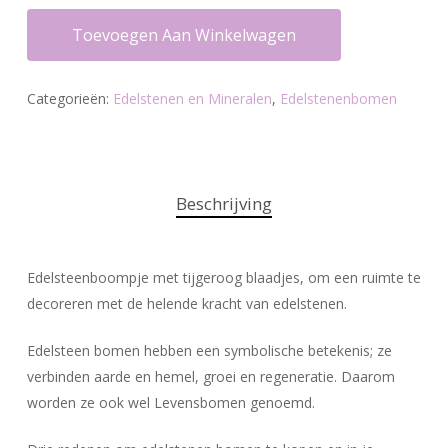
Toevoegen Aan Winkelwagen
Categorieën:
Edelstenen en Mineralen
,
Edelstenenbomen
Beschrijving
Edelsteenboompje met tijgeroog blaadjes, om een ruimte te
decoreren met de helende kracht van edelstenen.
Edelsteen bomen hebben een symbolische betekenis; ze
verbinden aarde en hemel, groei en regeneratie. Daarom
worden ze ook wel Levensbomen genoemd.