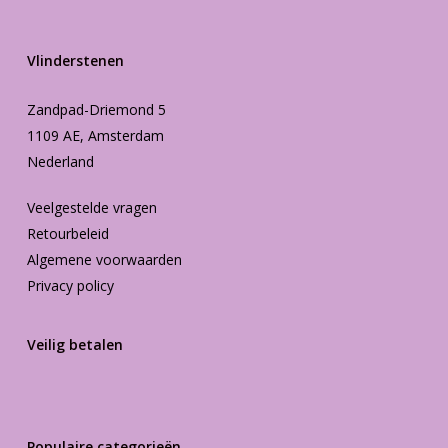
Vlinderstenen
Zandpad-Driemond 5
1109 AE, Amsterdam
Nederland
Veelgestelde vragen
Retourbeleid
Algemene voorwaarden
Privacy policy
Veilig betalen
Populaire categorieën