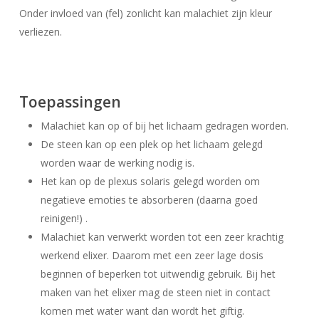
Onder invloed van (fel) zonlicht kan malachiet zijn kleur
verliezen.
Toepassingen
Malachiet kan op of bij het lichaam gedragen worden.
De steen kan op een plek op het lichaam gelegd
worden waar de werking nodig is.
Het kan op de plexus solaris gelegd worden om
negatieve emoties te absorberen (daarna goed
reinigen!) .
Malachiet kan verwerkt worden tot een zeer krachtig
werkend elixer. Daarom met een zeer lage dosis
beginnen of beperken tot uitwendig gebruik. Bij het
maken van het elixer mag de steen niet in contact
komen met water want dan wordt het giftig.