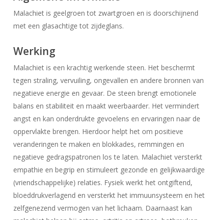
Malachiet is geelgroen tot zwartgroen en is doorschijnend
met een glasachtige tot zijdeglans.
Werking
Malachiet is een krachtig werkende steen. Het beschermt
tegen straling, vervuiling, ongevallen en andere bronnen van
negatieve energie en gevaar. De steen brengt emotionele
balans en stabiliteit en maakt weerbaarder. Het vermindert
angst en kan onderdrukte gevoelens en ervaringen naar de
oppervlakte brengen. Hierdoor helpt het om positieve
veranderingen te maken en blokkades, remmingen en
negatieve gedragspatronen los te laten. Malachiet versterkt
empathie en begrip en stimuleert gezonde en gelijkwaardige
(vriendschappelijke) relaties. Fysiek werkt het ontgiftend,
bloeddrukverlagend en versterkt het immuunsysteem en het
zelfgenezend vermogen van het lichaam. Daarnaast kan