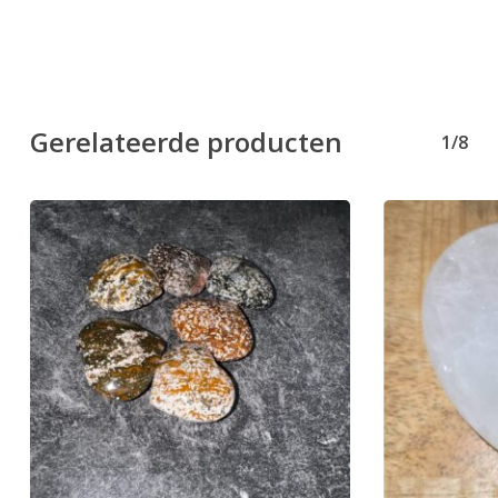
Gerelateerde producten
1/8