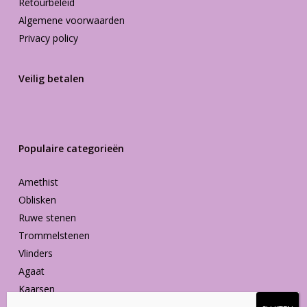
Retourbeleid
Algemene voorwaarden
Privacy policy
Veilig betalen
Populaire categorieën
Amethist
Oblisken
Ruwe stenen
Trommelstenen
Vlinders
Agaat
Kaarsen
Vormen