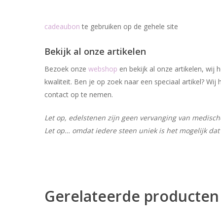
cadeaubon
te gebruiken op de gehele site
Bekijk al onze artikelen
Bezoek onze
webshop
en bekijk al onze artikelen, wi
kwaliteit. Ben je op zoek naar een speciaal artikel? W
contact op te nemen.
Let op, edelstenen zijn geen vervanging van medische 
Let op… omdat iedere steen uniek is het mogelijk dat 
Gerelateerde producten