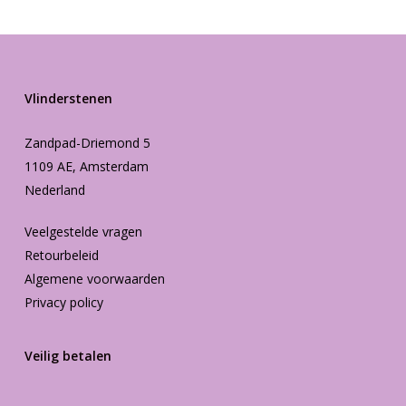
Vlinderstenen
Zandpad-Driemond 5
1109 AE, Amsterdam
Nederland
Veelgestelde vragen
Retourbeleid
Algemene voorwaarden
Privacy policy
Veilig betalen