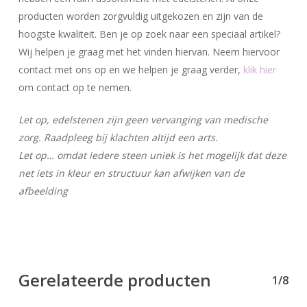
producten worden zorgvuldig uitgekozen en zijn van de
hoogste kwaliteit. Ben je op zoek naar een speciaal artikel?
Wij helpen je graag met het vinden hiervan. Neem hiervoor
contact met ons op en we helpen je graag verder,
klik hier
om contact op te nemen.
Let op, edelstenen zijn geen vervanging van medische
zorg. Raadpleeg bij klachten altijd een arts.
Let op… omdat iedere steen uniek is het mogelijk dat deze
net iets in kleur en structuur kan afwijken van de
afbeelding
Gerelateerde producten
1/8