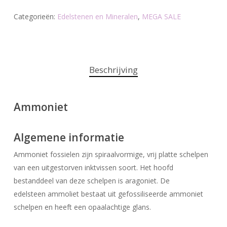
Categorieën:
Edelstenen en Mineralen
,
MEGA SALE
Beschrijving
Ammoniet
Algemene informatie
Ammoniet fossielen zijn spiraalvormige, vrij platte schelpen
van een uitgestorven inktvissen soort. Het hoofd
bestanddeel van deze schelpen is aragoniet. De
edelsteen ammoliet bestaat uit gefossiliseerde ammoniet
schelpen en heeft een opaalachtige glans.