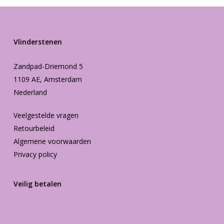
Vlinderstenen
Zandpad-Driemond 5
1109 AE, Amsterdam
Nederland
Veelgestelde vragen
Retourbeleid
Algemene voorwaarden
Privacy policy
Veilig betalen