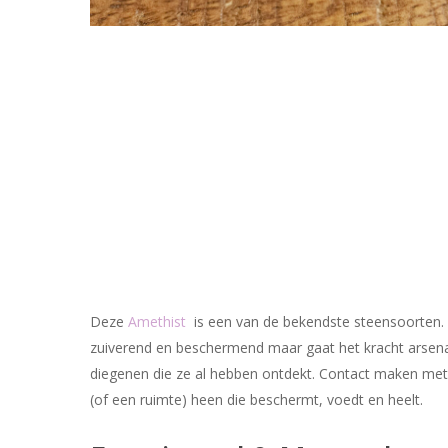
Deze
Amethist
is een van de bekendste steensoorten. D
zuiverend en beschermend maar gaat het kracht arsenaal
diegenen die ze al hebben ontdekt. Contact maken met 
(of een ruimte) heen die beschermt, voedt en heelt.