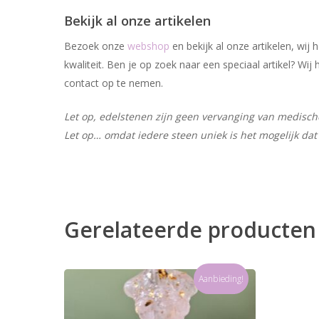
Bekijk al onze artikelen
Bezoek onze
webshop
en bekijk al onze artikelen, wi
kwaliteit. Ben je op zoek naar een speciaal artikel? W
contact op te nemen.
Let op, edelstenen zijn geen vervanging van medische 
Let op… omdat iedere steen uniek is het mogelijk dat 
Gerelateerde producten
Aanbieding!