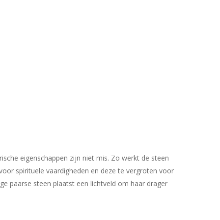
ische eigenschappen zijn niet mis. Zo werkt de steen
voor spirituele vaardigheden en deze te vergroten voor
ge paarse steen plaatst een lichtveld om haar drager