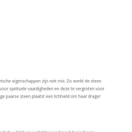
ische eigenschappen zijn niet mis. Zo werkt de steen
voor spirituele vaardigheden en deze te vergroten voor
ge paarse steen plaatst een lichtveld om haar drager