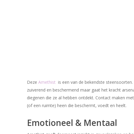
Deze
Amethist
is een van de bekendste steensoorten. D
zuiverend en beschermend maar gaat het kracht arsenaal
diegenen die ze al hebben ontdekt. Contact maken met 
(of een ruimte) heen die beschermt, voedt en heelt.
Emotioneel & Mentaal