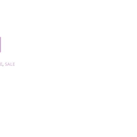
E
,
SALE