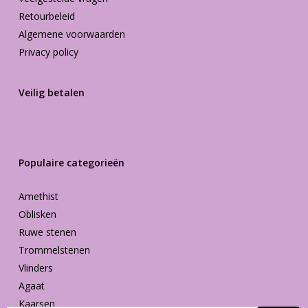
Retourbeleid
Algemene voorwaarden
Privacy policy
Veilig betalen
Populaire categorieën
Amethist
Oblisken
Ruwe stenen
Trommelstenen
Vlinders
Agaat
Kaarsen