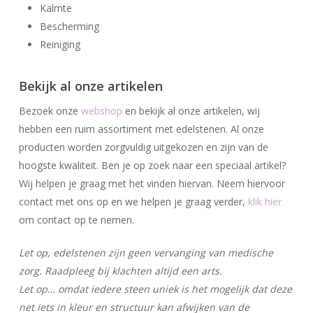
Kalmte
Bescherming
Reiniging
Bekijk al onze artikelen
Bezoek onze
webshop
en bekijk al onze artikelen, wij
hebben een ruim assortiment met edelstenen. Al onze
producten worden zorgvuldig uitgekozen en zijn van de
hoogste kwaliteit. Ben je op zoek naar een speciaal artikel?
Wij helpen je graag met het vinden hiervan. Neem hiervoor
contact met ons op en we helpen je graag verder,
klik hier
om contact op te nemen.
Let op, edelstenen zijn geen vervanging van medische
zorg. Raadpleeg bij klachten altijd een arts.
Let op… omdat iedere steen uniek is het mogelijk dat deze
net iets in kleur en structuur kan afwijken van de