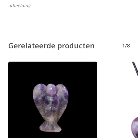
afbeelding
Gerelateerde producten
1/8