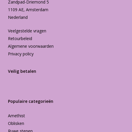
Zandpad-Driemond 5
1109 AE, Amsterdam
Nederland
Veelgestelde vragen
Retourbeleid
Algemene voorwaarden
Privacy policy
Veilig betalen
Populaire categorieën
Amethist
Oblisken
Ruwe stenen