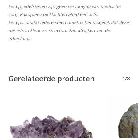
Let op, edelstenen zijn geen vervanging van medische
zorg. Raadpleeg bij klachten altijd een arts.
Let op… omdat iedere steen uniek is het mogelijk dat deze
net iets in kleur en structuur kan afwijken van de
afbeelding
Gerelateerde producten
1/8