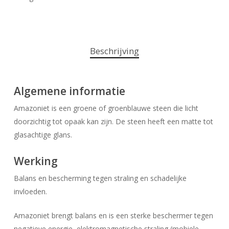
Beschrijving
Algemene informatie
Amazoniet is een groene of groenblauwe steen die licht
doorzichtig tot opaak kan zijn. De steen heeft een matte tot
glasachtige glans.
Werking
Balans en bescherming tegen straling en schadelijke
invloeden.
Amazoniet brengt balans en is een sterke beschermer tegen
negatieve energie, elektromagnetische straling (mobiele