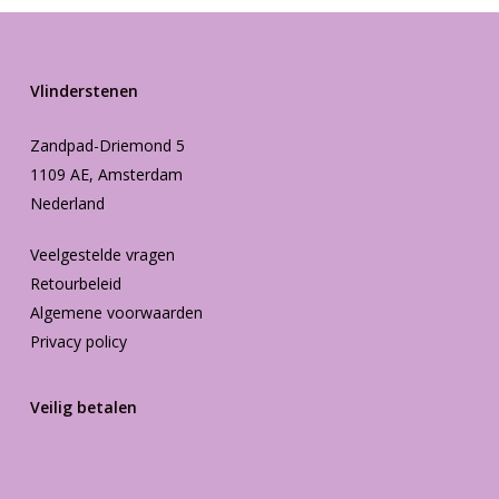
Vlinderstenen
Zandpad-Driemond 5
1109 AE, Amsterdam
Nederland
Veelgestelde vragen
Retourbeleid
Algemene voorwaarden
Privacy policy
Veilig betalen