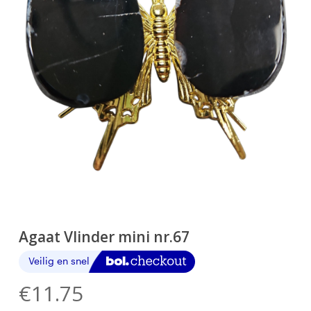
Agaat Vlinder mini nr.67
€
11.75