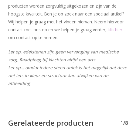
producten worden zorgvuldig uitgekozen en zijn van de
hoogste kwaliteit. Ben je op zoek naar een speciaal artikel?
Wij helpen je graag met het vinden hiervan. Neem hiervoor
contact met ons op en we helpen je graag verder,
klik hier
om contact op te nemen.
Let op, edelstenen zijn geen vervanging van medische
zorg. Raadpleeg bij klachten altijd een arts.
Let op… omdat iedere steen uniek is het mogelijk dat deze
net iets in kleur en structuur kan afwijken van de
afbeelding
Gerelateerde producten
1/8