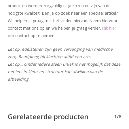
producten worden zorgvuldig uitgekozen en zijn van de
hoogste kwaliteit. Ben je op zoek naar een speciaal artikel?
Wij helpen je graag met het vinden hiervan. Neem hiervoor
contact met ons op en we helpen je graag verder,
klik hier
om contact op te nemen.
Let op, edelstenen zijn geen vervanging van medische
zorg. Raadpleeg bij klachten altijd een arts.
Let op… omdat iedere steen uniek is het mogelijk dat deze
net iets in kleur en structuur kan afwijken van de
afbeelding
Gerelateerde producten
1/8