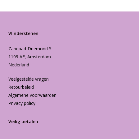
Vlinderstenen
Zandpad-Driemond 5
1109 AE, Amsterdam
Nederland
Veelgestelde vragen
Retourbeleid
Algemene voorwaarden
Privacy policy
Veilig betalen