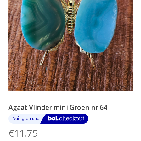
Agaat Vlinder mini Groen nr.64
€
11.75