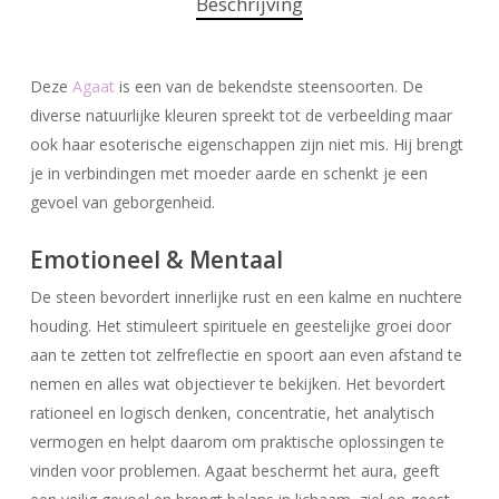
Beschrijving
Deze
Agaat
is een van de bekendste steensoorten. De
diverse natuurlijke kleuren spreekt tot de verbeelding maar
ook haar esoterische eigenschappen zijn niet mis. Hij brengt
je in verbindingen met moeder aarde en schenkt je een
gevoel van geborgenheid.
Emotioneel & Mentaal
De steen bevordert innerlijke rust en een kalme en nuchtere
houding. Het stimuleert spirituele en geestelijke groei door
aan te zetten tot zelfreflectie en spoort aan even afstand te
nemen en alles wat objectiever te bekijken. Het bevordert
rationeel en logisch denken, concentratie, het analytisch
vermogen en helpt daarom om praktische oplossingen te
vinden voor problemen. Agaat beschermt het aura, geeft