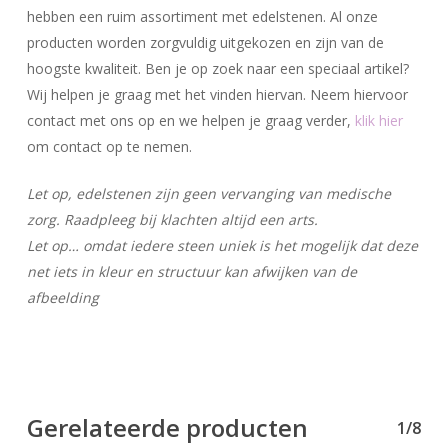
hebben een ruim assortiment met edelstenen. Al onze
producten worden zorgvuldig uitgekozen en zijn van de
hoogste kwaliteit. Ben je op zoek naar een speciaal artikel?
Wij helpen je graag met het vinden hiervan. Neem hiervoor
contact met ons op en we helpen je graag verder,
klik hier
om contact op te nemen.
Let op, edelstenen zijn geen vervanging van medische
zorg. Raadpleeg bij klachten altijd een arts.
Let op… omdat iedere steen uniek is het mogelijk dat deze
net iets in kleur en structuur kan afwijken van de
afbeelding
Gerelateerde producten
1/8